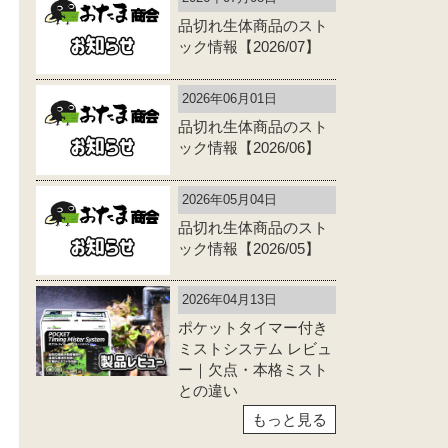
品切れ生体商品のスト
ック情報【2026/07】
2026年06月01日
品切れ生体商品のスト
ック情報【2026/06】
2026年05月04日
品切れ生体商品のスト
ック情報【2026/05】
2026年04月13日
ポケットタイマー付き
ミストシステム レビュ
ー｜欠点・本格ミスト
との違い
もっと見る