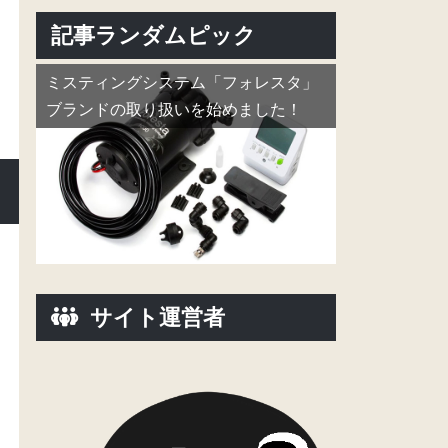
記事ランダムピック
ミスティングシステム「フォレスタ」
ブランドの取り扱いを始めました！
サイト運営者