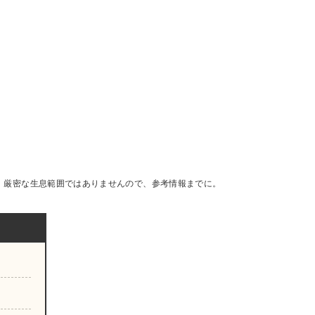
です。厳密な生息範囲ではありませんので、参考情報までに。