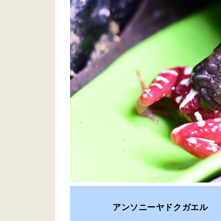
アンソニーヤドクガエル