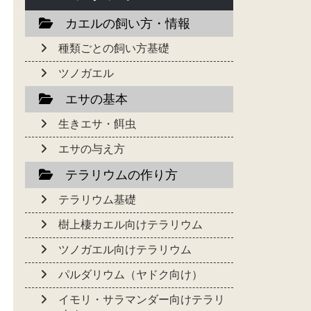
カエルの飼い方・情報
種類ごとの飼い方基礎
ツノガエル
エサの基本
生きエサ・餌虫
エサの与え方
テラリウムの作り方
テラリウム基礎
樹上棲カエル向けテラリウム
ツノガエル向けテラリウム
パルダリウム（ヤドク向け）
イモリ・サラマンダー向けテラリ